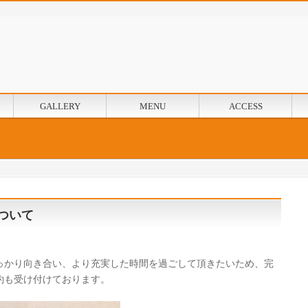
GALLERY
MENU
ACCESS
ついて
っかり向き合い、より充実した時間を過ごして頂きたいため、完
約も受け付けております。