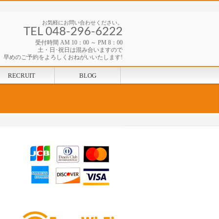
お気軽にお問い合わせください。
TEL 048-296-6222
受付時間 AM 10：00 ～ PM 8：00
土・日･祝日は混み合いますので
早めのご予約をよろしくおねがいいたします!
RECRUIT
BLOG