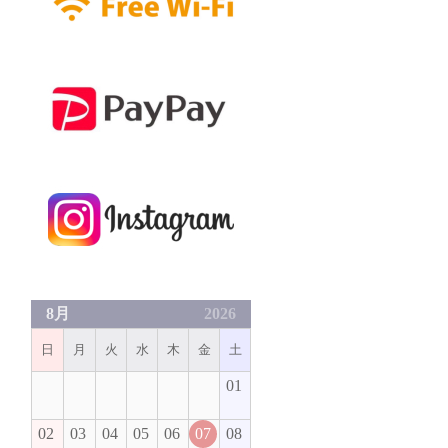
8月
2026
日
月
火
水
木
金
土
01
02
03
04
05
06
07
08