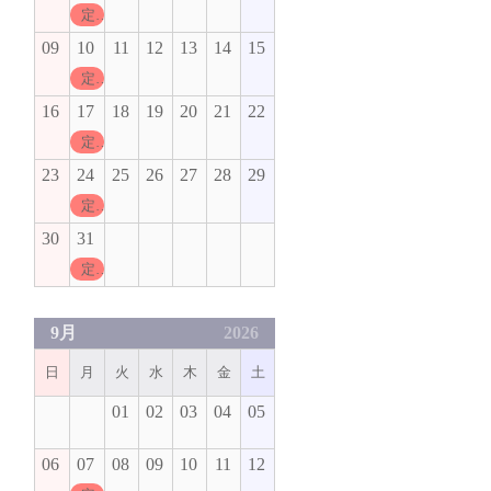
定休日
09
10
11
12
13
14
15
定休日
16
17
18
19
20
21
22
定休日
23
24
25
26
27
28
29
定休日
30
31
定休日
9月
2026
日
月
火
水
木
金
土
01
02
03
04
05
06
07
08
09
10
11
12