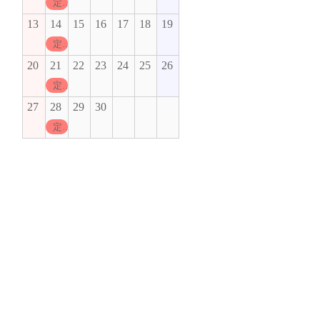
定休日
13
14
15
16
17
18
19
定休日
20
21
22
23
24
25
26
定休日
27
28
29
30
定休日