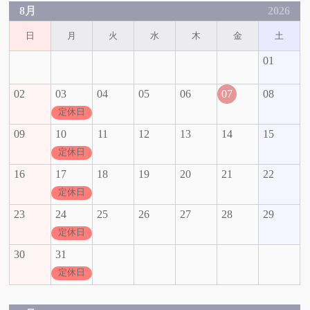
8月
2026
日
月
火
水
木
金
土
01
02
03
04
05
06
07
08
定休日
09
10
11
12
13
14
15
定休日
16
17
18
19
20
21
22
定休日
23
24
25
26
27
28
29
定休日
30
31
定休日