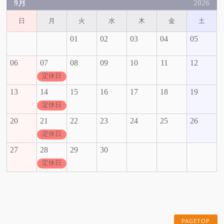
9月
2026
日
月
火
水
木
金
土
01
02
03
04
05
06
07
08
09
10
11
12
定休日
13
14
15
16
17
18
19
定休日
20
21
22
23
24
25
26
定休日
27
28
29
30
定休日
PAGETOP