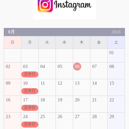
8月
2026
日
月
火
水
木
金
土
01
02
03
04
05
06
07
08
定休日
09
10
11
12
13
14
15
定休日
16
17
18
19
20
21
22
定休日
23
24
25
26
27
28
29
定休日