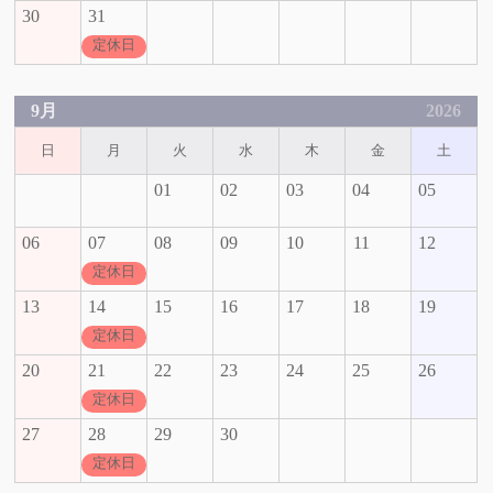
30
31
定休日
9月
2026
日
月
火
水
木
金
土
01
02
03
04
05
06
07
08
09
10
11
12
定休日
13
14
15
16
17
18
19
定休日
20
21
22
23
24
25
26
定休日
27
28
29
30
定休日