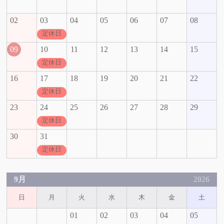
02
03
04
05
06
07
08
定休日
09
10
11
12
13
14
15
定休日
16
17
18
19
20
21
22
定休日
23
24
25
26
27
28
29
定休日
30
31
定休日
9月
2026
日
月
火
水
木
金
土
01
02
03
04
05