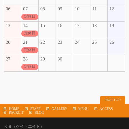
06
07
08
09
10
11
12
定休日
13
14
15
16
17
18
19
定休日
20
21
22
23
24
25
26
定休日
27
28
29
30
定休日
PAGETOP
HOME
STAFF
GALLERY
MENU
ACCESS
RECRUIT
BLOG
Ｋ８（ケイ・エイト）