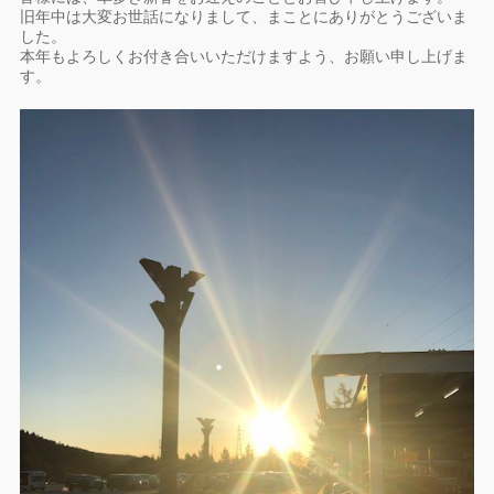
旧年中は大変お世話になりまして、まことにありがとうございま
し
た。
本年もよろしくお付き合いいただけますよう、お願い申し上げま
す
。