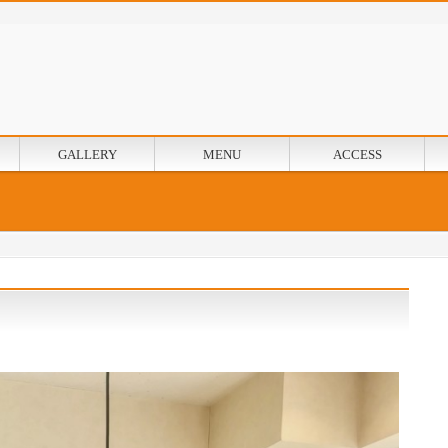
GALLERY
MENU
ACCESS