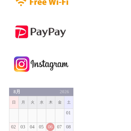
8月
2026
日
月
火
水
木
金
土
01
02
03
04
05
06
07
08