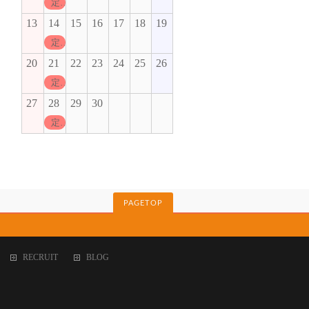
定休日
13
14
15
16
17
18
19
定休日
20
21
22
23
24
25
26
定休日
27
28
29
30
定休日
PAGETOP
RECRUIT
BLOG