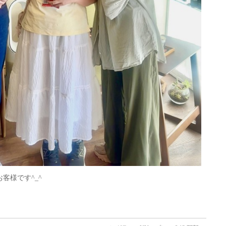
客様です^_^