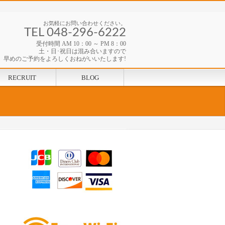
お気軽にお問い合わせください。
TEL 048-296-6222
受付時間 AM 10：00 ～ PM 8：00
土・日･祝日は混み合いますので
早めのご予約をよろしくおねがいいたします!
RECRUIT
BLOG