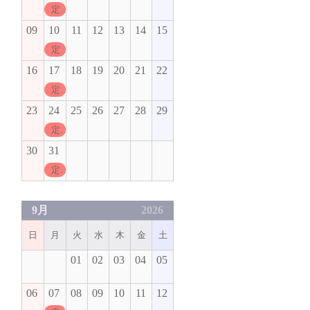
定休日
09
10
11
12
13
14
15
定休日
16
17
18
19
20
21
22
定休日
23
24
25
26
27
28
29
定休日
30
31
定休日
9月
2026
日
月
火
水
木
金
土
01
02
03
04
05
06
07
08
09
10
11
12