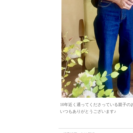
10年近く通ってくださっている親子のお
いつもありがとうございます♪