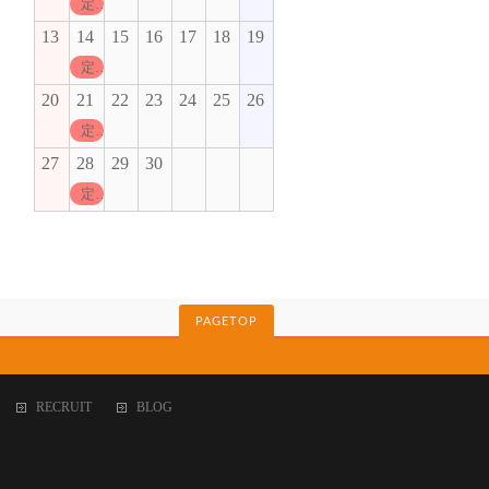
定休日
13
14
15
16
17
18
19
定休日
20
21
22
23
24
25
26
定休日
27
28
29
30
定休日
PAGETOP
RECRUIT
BLOG