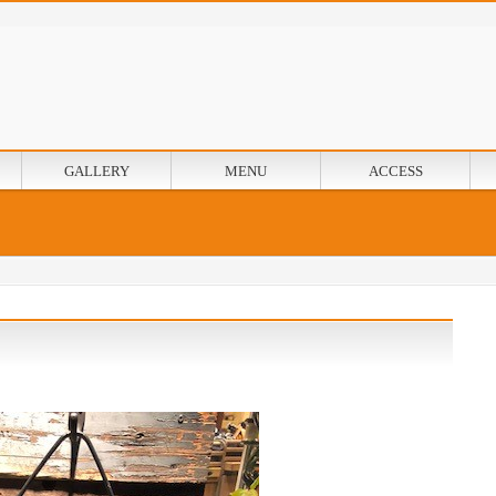
GALLERY
MENU
ACCESS