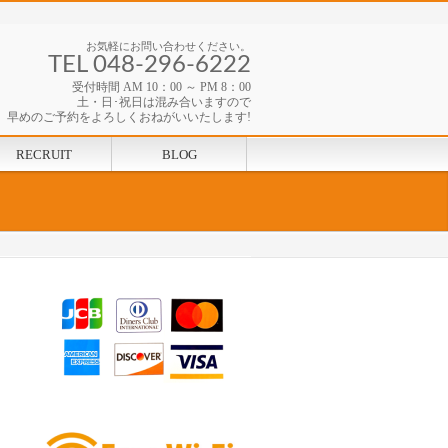
お気軽にお問い合わせください。
TEL 048-296-6222
受付時間 AM 10：00 ～ PM 8：00
土・日･祝日は混み合いますので
早めのご予約をよろしくおねがいいたします!
RECRUIT
BLOG