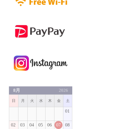
8月
2026
日
月
火
水
木
金
土
01
02
03
04
05
06
07
08