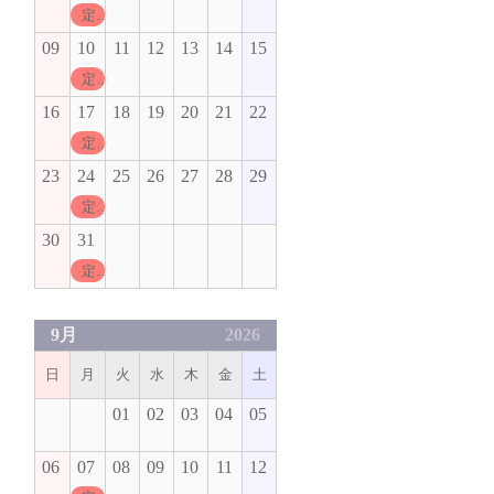
定休日
09
10
11
12
13
14
15
定休日
16
17
18
19
20
21
22
定休日
23
24
25
26
27
28
29
定休日
30
31
定休日
9月
2026
日
月
火
水
木
金
土
01
02
03
04
05
06
07
08
09
10
11
12