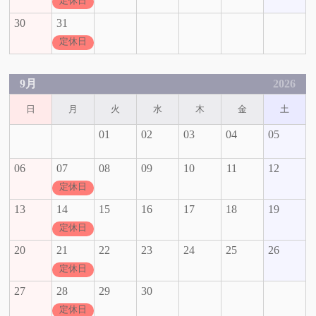
定休日
30
31
定休日
9月
2026
日
月
火
水
木
金
土
01
02
03
04
05
06
07
08
09
10
11
12
定休日
13
14
15
16
17
18
19
定休日
20
21
22
23
24
25
26
定休日
27
28
29
30
定休日