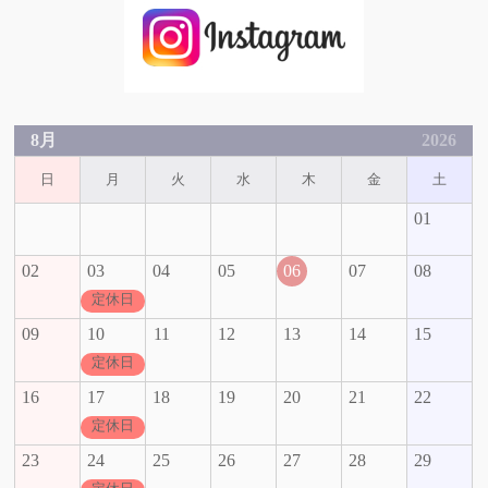
8月
2026
日
月
火
水
木
金
土
01
02
03
04
05
06
07
08
定休日
09
10
11
12
13
14
15
定休日
16
17
18
19
20
21
22
定休日
23
24
25
26
27
28
29