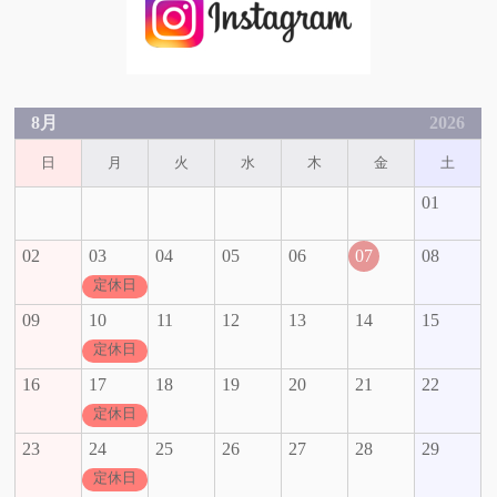
8月
2026
日
月
火
水
木
金
土
01
02
03
04
05
06
07
08
定休日
09
10
11
12
13
14
15
定休日
16
17
18
19
20
21
22
定休日
23
24
25
26
27
28
29
定休日