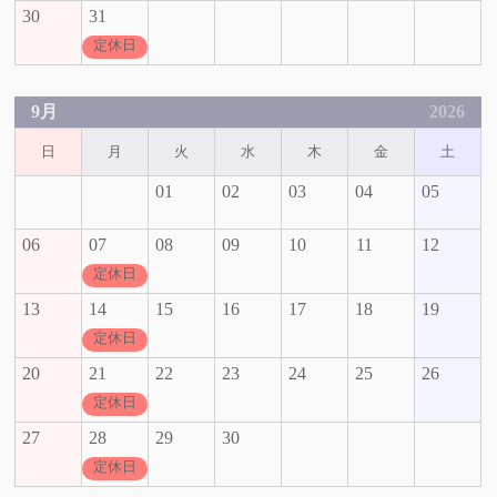
30
31
定休日
9月
2026
日
月
火
水
木
金
土
01
02
03
04
05
06
07
08
09
10
11
12
定休日
13
14
15
16
17
18
19
定休日
20
21
22
23
24
25
26
定休日
27
28
29
30
定休日