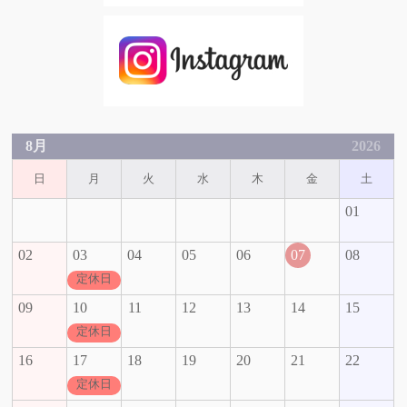
8月
2026
日
月
火
水
木
金
土
01
02
03
04
05
06
07
08
定休日
09
10
11
12
13
14
15
定休日
16
17
18
19
20
21
22
定休日