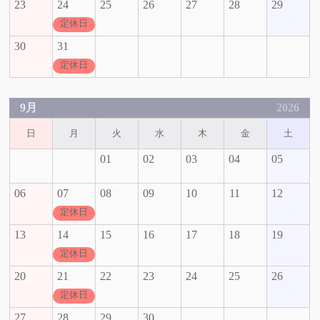
23
24
25
26
27
28
29
定休日
30
31
定休日
9月
2026
日
月
火
水
木
金
土
01
02
03
04
05
06
07
08
09
10
11
12
定休日
13
14
15
16
17
18
19
定休日
20
21
22
23
24
25
26
定休日
27
28
29
30