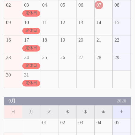
02
03
04
05
06
07
08
定休日
09
10
11
12
13
14
15
定休日
16
17
18
19
20
21
22
定休日
23
24
25
26
27
28
29
定休日
30
31
定休日
9月
2026
日
月
火
水
木
金
土
01
02
03
04
05