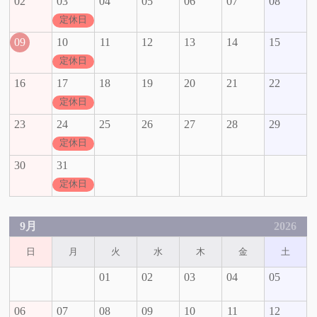
02
03
04
05
06
07
08
定休日
09
10
11
12
13
14
15
定休日
16
17
18
19
20
21
22
定休日
23
24
25
26
27
28
29
定休日
30
31
定休日
9月
2026
日
月
火
水
木
金
土
01
02
03
04
05
06
07
08
09
10
11
12