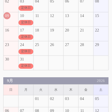
02
03
04
05
06
07
08
定休日
09
10
11
12
13
14
15
定休日
16
17
18
19
20
21
22
定休日
23
24
25
26
27
28
29
定休日
30
31
定休日
9月
2026
日
月
火
水
木
金
土
01
02
03
04
05
06
07
08
09
10
11
12