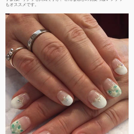
もオススメです。