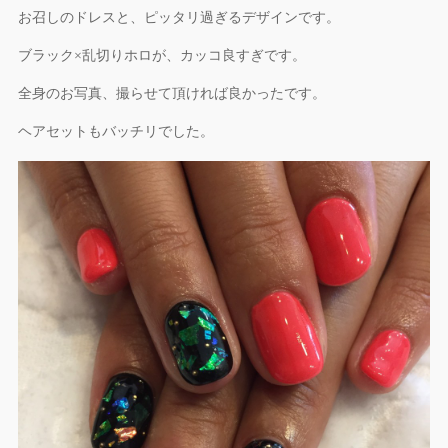
お召しのドレスと、ピッタリ過ぎるデザインです。
ブラック×乱切りホロが、カッコ良すぎです。
全身のお写真、撮らせて頂ければ良かったです。
ヘアセットもバッチリでした。