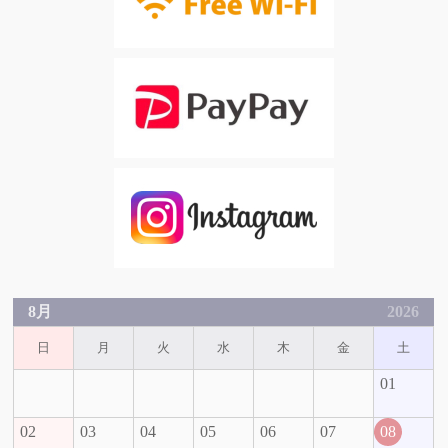
8月
2026
日
月
火
水
木
金
土
01
02
03
04
05
06
07
08