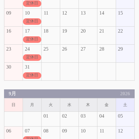
定休日
09
10
11
12
13
14
15
定休日
16
17
18
19
20
21
22
定休日
23
24
25
26
27
28
29
定休日
30
31
定休日
9月
2026
日
月
火
水
木
金
土
01
02
03
04
05
06
07
08
09
10
11
12
定休日