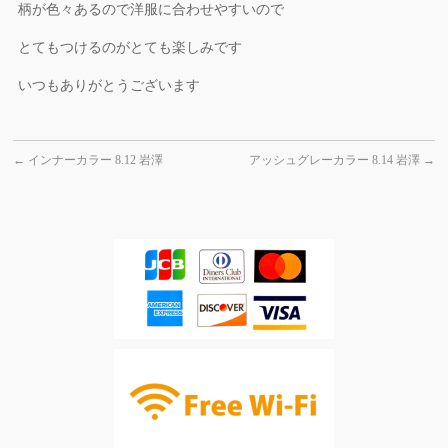
柄が色々あるので洋服に合わせやすいので
とてもつけるのがとても楽しみです
いつもありがとうございます
←
インナーカラー 8.12 岩澤
アッシュグレーカラー 8.14 岩澤
→