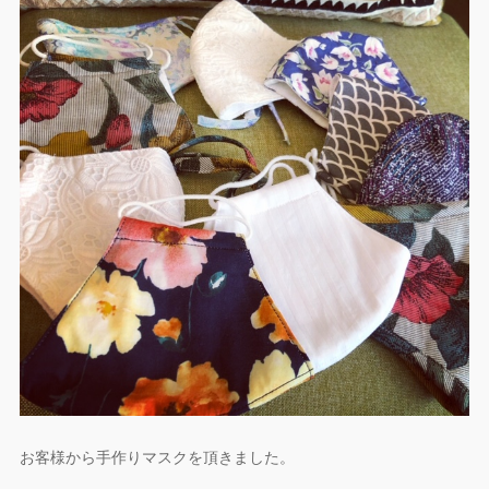
お客様から手作りマスクを頂きました。