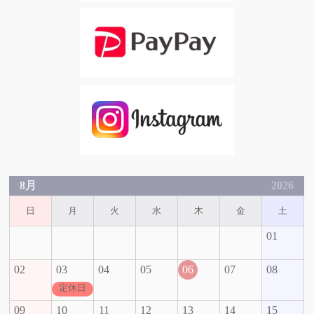
8月
2026
日
月
火
水
木
金
土
01
02
03
04
05
06
07
08
定休日
09
10
11
12
13
14
15