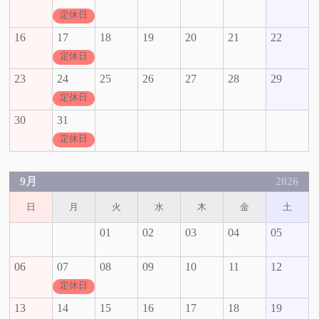
定休日
16
17
18
19
20
21
22
定休日
23
24
25
26
27
28
29
定休日
30
31
定休日
9月
2026
日
月
火
水
木
金
土
01
02
03
04
05
06
07
08
09
10
11
12
定休日
13
14
15
16
17
18
19