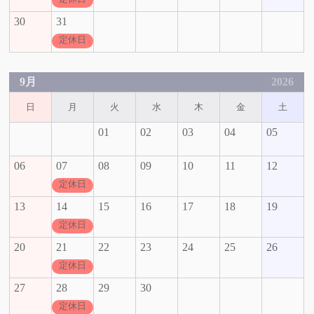
30
31
定休日
9月
2026
日
月
火
水
木
金
土
01
02
03
04
05
06
07
08
09
10
11
12
定休日
13
14
15
16
17
18
19
定休日
20
21
22
23
24
25
26
定休日
27
28
29
30
定休日