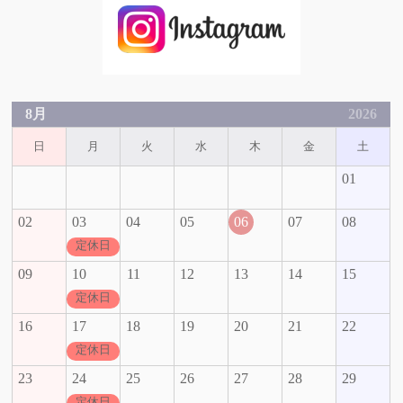
8月
2026
日
月
火
水
木
金
土
01
02
03
04
05
06
07
08
定休日
09
10
11
12
13
14
15
定休日
16
17
18
19
20
21
22
定休日
23
24
25
26
27
28
29
定休日