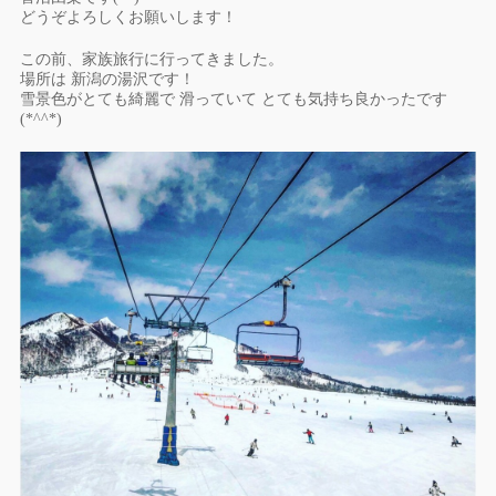
どうぞよろしくお願いします！
この前、家族旅行に行ってきました。
場所は 新潟の湯沢です！
雪景色がとても綺麗で 滑っていて とても気持ち良かったです
(*^^*)