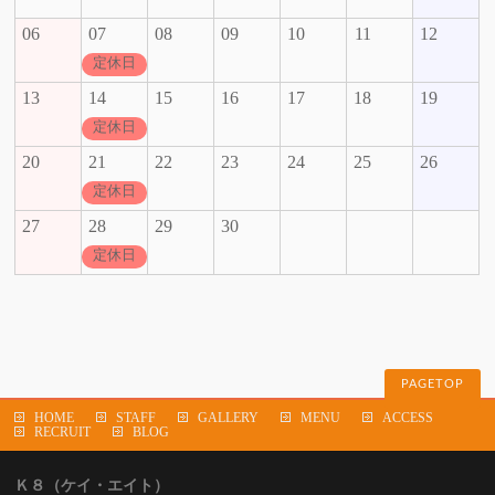
06
07
08
09
10
11
12
定休日
13
14
15
16
17
18
19
定休日
20
21
22
23
24
25
26
定休日
27
28
29
30
定休日
PAGETOP
HOME
STAFF
GALLERY
MENU
ACCESS
RECRUIT
BLOG
Ｋ８（ケイ・エイト）