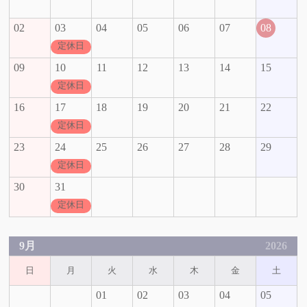
02
03
04
05
06
07
08
定休日
09
10
11
12
13
14
15
定休日
16
17
18
19
20
21
22
定休日
23
24
25
26
27
28
29
定休日
30
31
定休日
9月
2026
日
月
火
水
木
金
土
01
02
03
04
05