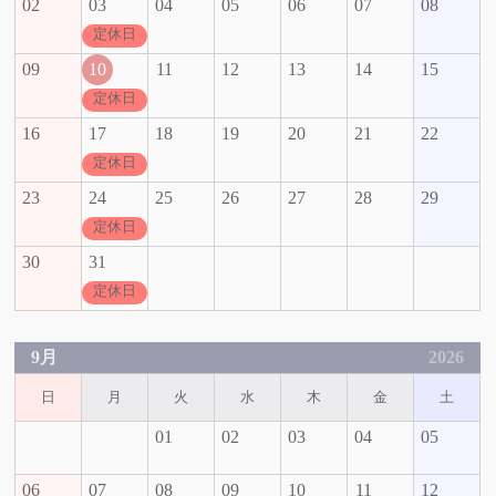
02
03
04
05
06
07
08
定休日
09
10
11
12
13
14
15
定休日
16
17
18
19
20
21
22
定休日
23
24
25
26
27
28
29
定休日
30
31
定休日
9月
2026
日
月
火
水
木
金
土
01
02
03
04
05
06
07
08
09
10
11
12