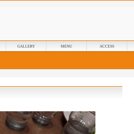
GALLERY
MENU
ACCESS