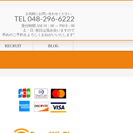
お気軽にお問い合わせください。
TEL 048-296-6222
受付時間 AM 10：00 ～ PM 8：00
土・日･祝日は混み合いますので
早めのご予約をよろしくおねがいいたします!
RECRUIT
BLOG