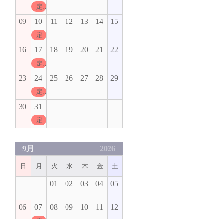
定休日
09
10
11
12
13
14
15
定休日
16
17
18
19
20
21
22
定休日
23
24
25
26
27
28
29
定休日
30
31
定休日
9月
2026
日
月
火
水
木
金
土
01
02
03
04
05
06
07
08
09
10
11
12