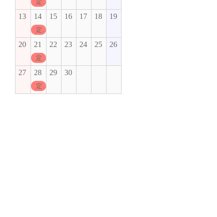
定休日
13
14
15
16
17
18
19
定休日
20
21
22
23
24
25
26
定休日
27
28
29
30
定休日