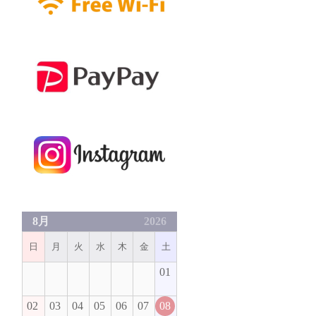
8月
2026
日
月
火
水
木
金
土
01
02
03
04
05
06
07
08