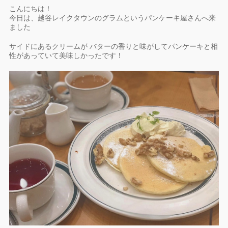
こんにちは！
今日は、越谷レイクタウンのグラムというパンケーキ屋さんへ来
ました
サイドにあるクリームが バターの香りと味がしてパンケーキと相
性があっていて美味しかったです！