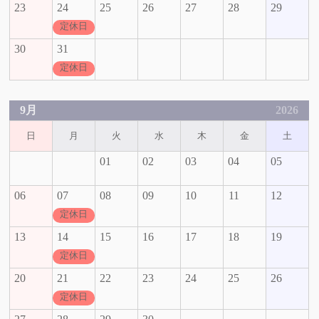
23
24
25
26
27
28
29
定休日
30
31
定休日
9月
2026
日
月
火
水
木
金
土
01
02
03
04
05
06
07
08
09
10
11
12
定休日
13
14
15
16
17
18
19
定休日
20
21
22
23
24
25
26
定休日