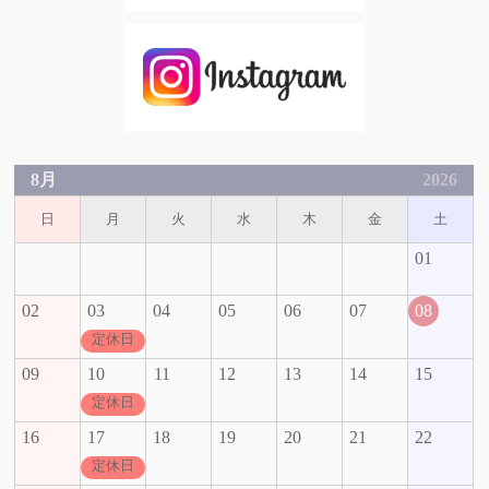
8月
2026
日
月
火
水
木
金
土
01
02
03
04
05
06
07
08
定休日
09
10
11
12
13
14
15
定休日
16
17
18
19
20
21
22
定休日