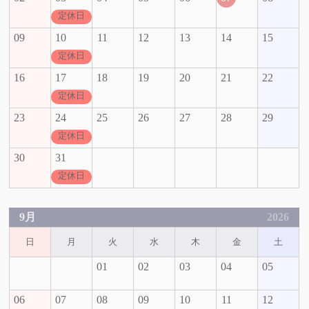
定休日
09
10
11
12
13
14
15
定休日
16
17
18
19
20
21
22
定休日
23
24
25
26
27
28
29
定休日
30
31
定休日
9月
2026
日
月
火
水
木
金
土
01
02
03
04
05
06
07
08
09
10
11
12