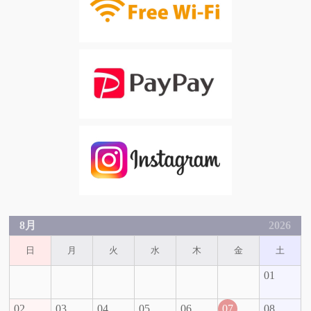
8月
2026
日
月
火
水
木
金
土
01
02
03
04
05
06
07
08