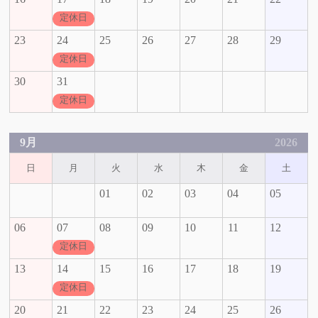
定休日
23
24
25
26
27
28
29
定休日
30
31
定休日
9月
2026
日
月
火
水
木
金
土
01
02
03
04
05
06
07
08
09
10
11
12
定休日
13
14
15
16
17
18
19
定休日
20
21
22
23
24
25
26