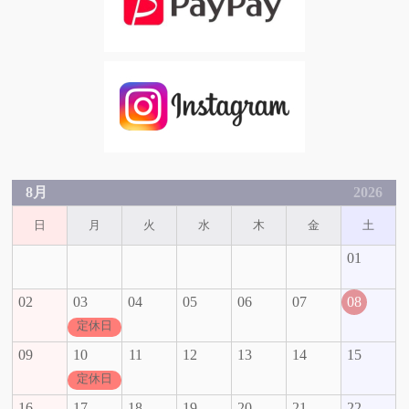
8月
2026
日
月
火
水
木
金
土
01
02
03
04
05
06
07
08
定休日
09
10
11
12
13
14
15
定休日
16
17
18
19
20
21
22