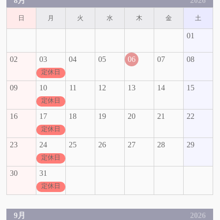
8月
2026
日
月
火
水
木
金
土
01
02
03
04
05
06
07
08
定休日
09
10
11
12
13
14
15
定休日
16
17
18
19
20
21
22
定休日
23
24
25
26
27
28
29
定休日
30
31
定休日
9月
2026