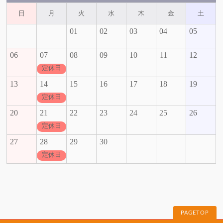
日
月
火
水
木
金
土
01
02
03
04
05
06
07
08
09
10
11
12
定休日
13
14
15
16
17
18
19
定休日
20
21
22
23
24
25
26
定休日
27
28
29
30
定休日
PAGETOP