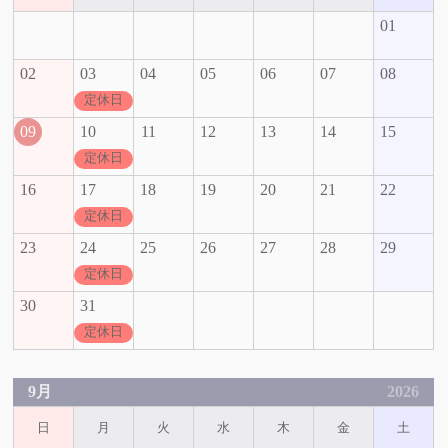
01
02
03
04
05
06
07
08
定休日
09
10
11
12
13
14
15
定休日
16
17
18
19
20
21
22
定休日
23
24
25
26
27
28
29
定休日
30
31
定休日
9月
2026
日
月
火
水
木
金
土