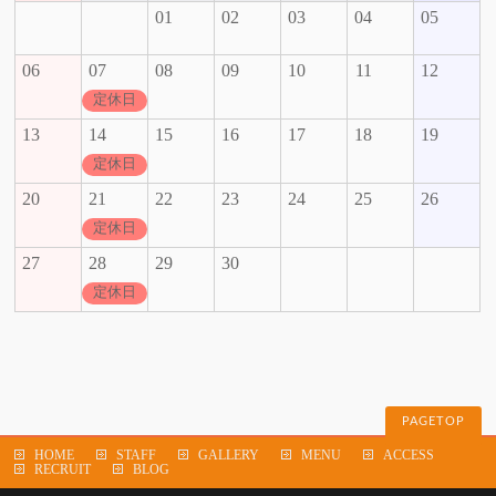
01
02
03
04
05
06
07
08
09
10
11
12
定休日
13
14
15
16
17
18
19
定休日
20
21
22
23
24
25
26
定休日
27
28
29
30
定休日
PAGETOP
HOME
STAFF
GALLERY
MENU
ACCESS
RECRUIT
BLOG