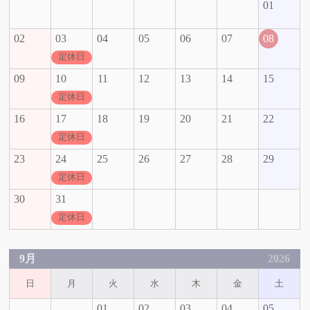
01
02
03
04
05
06
07
08
定休日
09
10
11
12
13
14
15
定休日
16
17
18
19
20
21
22
定休日
23
24
25
26
27
28
29
定休日
30
31
定休日
9月
2026
日
月
火
水
木
金
土
01
02
03
04
05