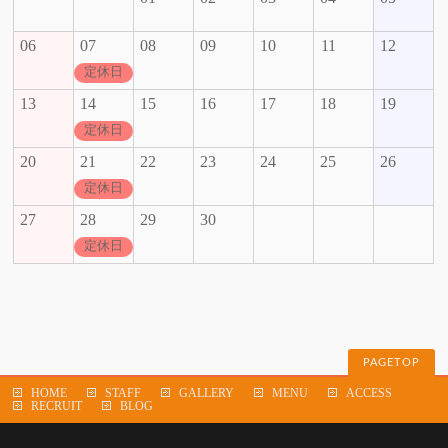
06
07
08
09
10
11
12
定休日
13
14
15
16
17
18
19
定休日
20
21
22
23
24
25
26
定休日
27
28
29
30
定休日
PAGETOP
HOME
STAFF
GALLERY
MENU
ACCESS
RECRUIT
BLOG