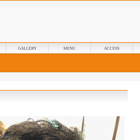
GALLERY
MENU
ACCESS