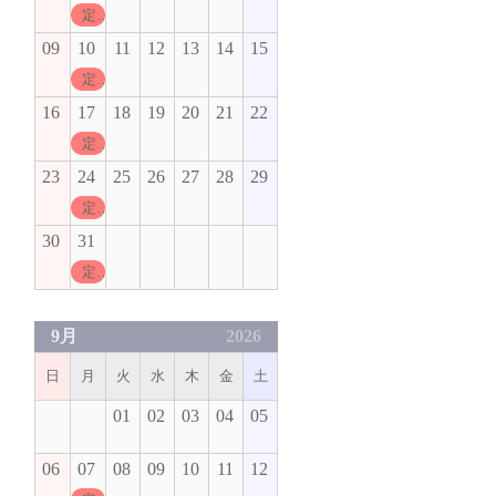
定休日
09
10
11
12
13
14
15
定休日
16
17
18
19
20
21
22
定休日
23
24
25
26
27
28
29
定休日
30
31
定休日
9月
2026
日
月
火
水
木
金
土
01
02
03
04
05
06
07
08
09
10
11
12