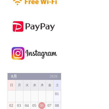
8月
2026
日
月
火
水
木
金
土
01
02
03
04
05
06
07
08