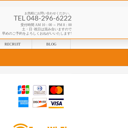
お気軽にお問い合わせください。
TEL 048-296-6222
受付時間 AM 10：00 ～ PM 8：00
土・日･祝日は混み合いますので
早めのご予約をよろしくおねがいいたします!
RECRUIT
BLOG