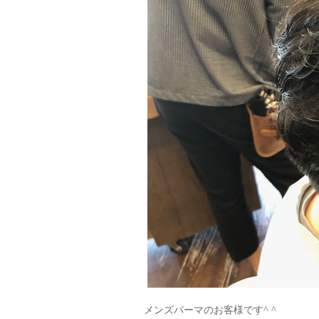
メンズパーマのお客様です^ ^