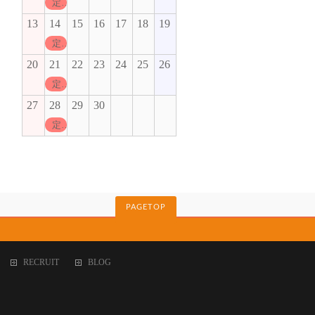
定休日
13
14
15
16
17
18
19
定休日
20
21
22
23
24
25
26
定休日
27
28
29
30
定休日
PAGETOP
RECRUIT
BLOG