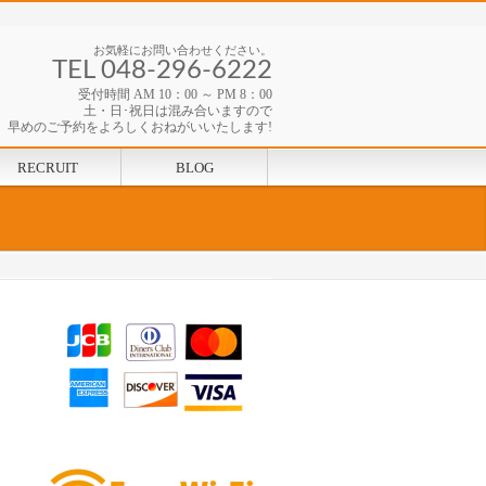
お気軽にお問い合わせください。
TEL 048-296-6222
受付時間 AM 10：00 ～ PM 8：00
土・日･祝日は混み合いますので
早めのご予約をよろしくおねがいいたします!
RECRUIT
BLOG