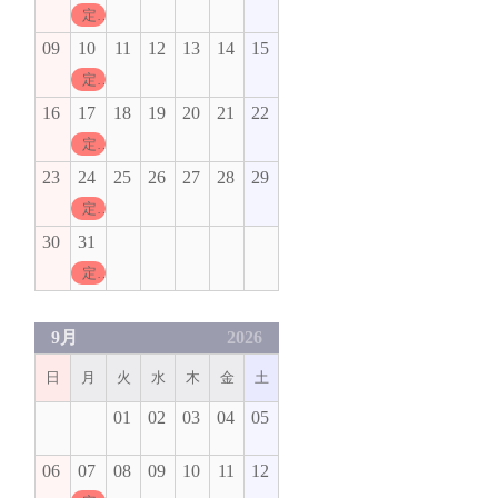
定休日
09
10
11
12
13
14
15
定休日
16
17
18
19
20
21
22
定休日
23
24
25
26
27
28
29
定休日
30
31
定休日
9月
2026
日
月
火
水
木
金
土
01
02
03
04
05
06
07
08
09
10
11
12