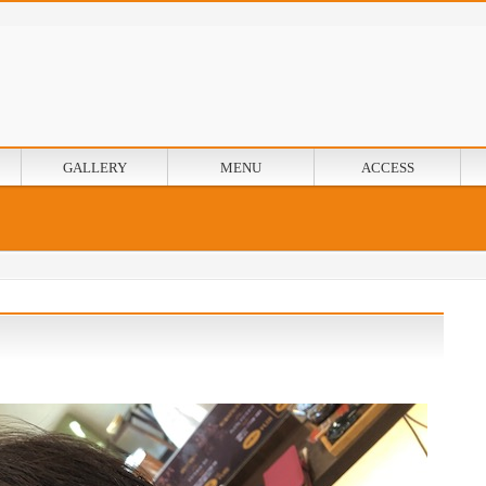
GALLERY
MENU
ACCESS