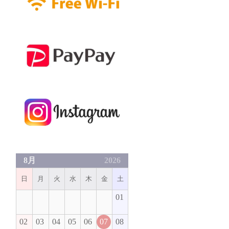
8月
2026
日
月
火
水
木
金
土
01
02
03
04
05
06
07
08