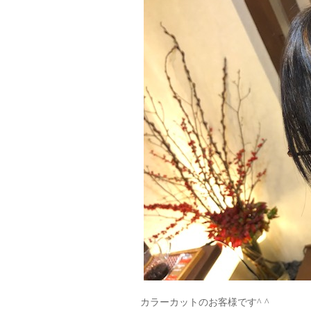
カラーカットのお客様です^ ^