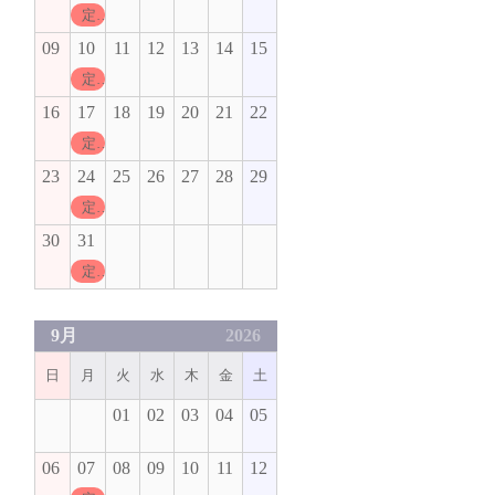
定休日
09
10
11
12
13
14
15
定休日
16
17
18
19
20
21
22
定休日
23
24
25
26
27
28
29
定休日
30
31
定休日
9月
2026
日
月
火
水
木
金
土
01
02
03
04
05
06
07
08
09
10
11
12