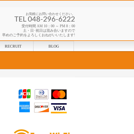
お気軽にお問い合わせください。
TEL 048-296-6222
受付時間 AM 10：00 ～ PM 8：00
土・日･祝日は混み合いますので
早めのご予約をよろしくおねがいいたします!
RECRUIT
BLOG