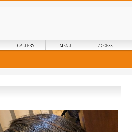
GALLERY
MENU
ACCESS