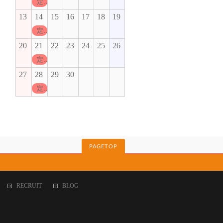
定休日
13
14
15
16
17
18
19
定休日
20
21
22
23
24
25
26
定休日
27
28
29
30
定休日
PAGETOP
RECRUIT
BLOG