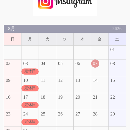
8月
2026
日
月
火
水
木
金
土
01
02
03
04
05
06
07
08
定休日
09
10
11
12
13
14
15
定休日
16
17
18
19
20
21
22
定休日
23
24
25
26
27
28
29
定休日