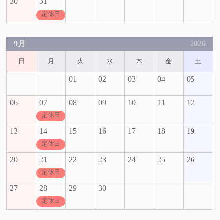
30
31
定休日
9月
2026
日
月
火
水
木
金
土
01
02
03
04
05
06
07
08
09
10
11
12
定休日
13
14
15
16
17
18
19
定休日
20
21
22
23
24
25
26
定休日
27
28
29
30
定休日