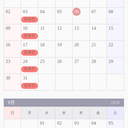
02
03
04
05
06
07
08
定休日
09
10
11
12
13
14
15
定休日
16
17
18
19
20
21
22
定休日
23
24
25
26
27
28
29
定休日
30
31
定休日
9月
2026
日
月
火
水
木
金
土
01
02
03
04
05