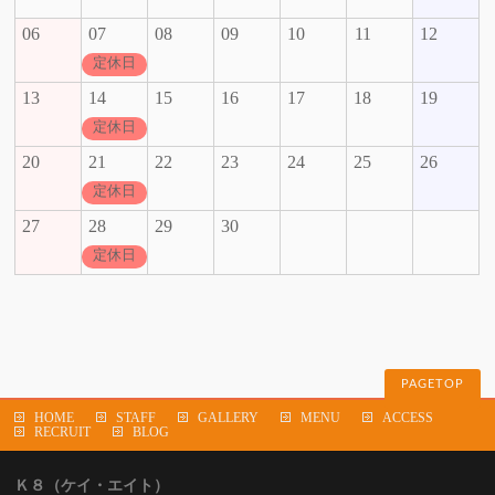
06
07
08
09
10
11
12
定休日
13
14
15
16
17
18
19
定休日
20
21
22
23
24
25
26
定休日
27
28
29
30
定休日
PAGETOP
HOME
STAFF
GALLERY
MENU
ACCESS
RECRUIT
BLOG
Ｋ８（ケイ・エイト）