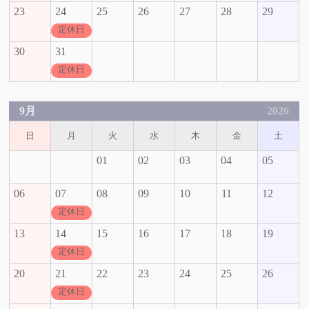
23
24
25
26
27
28
29
定休日
30
31
定休日
9月
2026
日
月
火
水
木
金
土
01
02
03
04
05
06
07
08
09
10
11
12
定休日
13
14
15
16
17
18
19
定休日
20
21
22
23
24
25
26
定休日