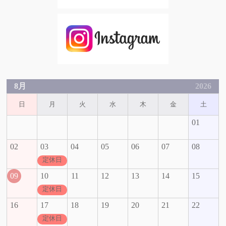
8月
2026
日
月
火
水
木
金
土
01
02
03
04
05
06
07
08
定休日
09
10
11
12
13
14
15
定休日
16
17
18
19
20
21
22
定休日