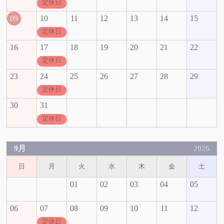
定休日
09
10
11
12
13
14
15
定休日
16
17
18
19
20
21
22
定休日
23
24
25
26
27
28
29
定休日
30
31
定休日
9月
2026
日
月
火
水
木
金
土
01
02
03
04
05
06
07
08
09
10
11
12
定休日