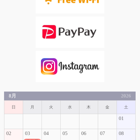
8月
2026
日
月
火
水
木
金
土
01
02
03
04
05
06
07
08