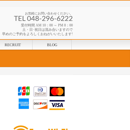
お気軽にお問い合わせください。
TEL 048-296-6222
受付時間 AM 10：00 ～ PM 8：00
土・日･祝日は混み合いますので
早めのご予約をよろしくおねがいいたします!
RECRUIT
BLOG