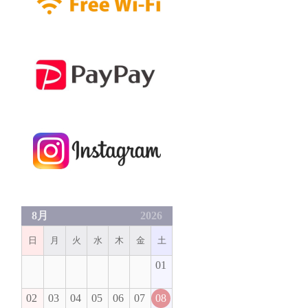
8月
2026
日
月
火
水
木
金
土
01
02
03
04
05
06
07
08