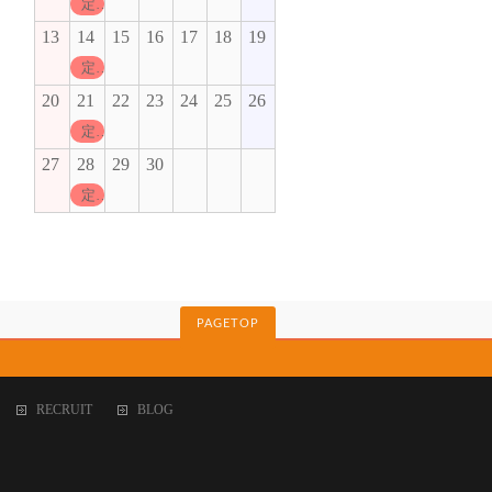
定休日
13
14
15
16
17
18
19
定休日
20
21
22
23
24
25
26
定休日
27
28
29
30
定休日
PAGETOP
RECRUIT
BLOG