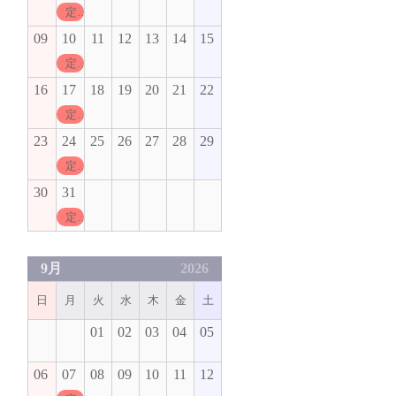
定休日
09
10
11
12
13
14
15
定休日
16
17
18
19
20
21
22
定休日
23
24
25
26
27
28
29
定休日
30
31
定休日
9月
2026
日
月
火
水
木
金
土
01
02
03
04
05
06
07
08
09
10
11
12