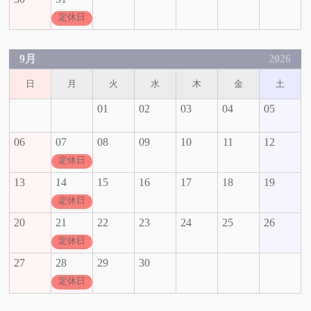
定休日
9月
2026
日
月
火
水
木
金
土
01
02
03
04
05
06
07
08
09
10
11
12
定休日
13
14
15
16
17
18
19
定休日
20
21
22
23
24
25
26
定休日
27
28
29
30
定休日