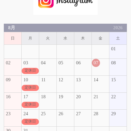
8月
2026
日
月
火
水
木
金
土
01
02
03
04
05
06
07
08
定休日
09
10
11
12
13
14
15
定休日
16
17
18
19
20
21
22
定休日
23
24
25
26
27
28
29
定休日
30
31