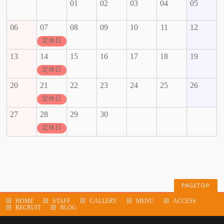
01
02
03
04
05
06
07
08
09
10
11
12
定休日
13
14
15
16
17
18
19
定休日
20
21
22
23
24
25
26
定休日
27
28
29
30
定休日
PAGETOP
HOME
STAFF
GALLERY
MENU
ACCESS
RECRUIT
BLOG