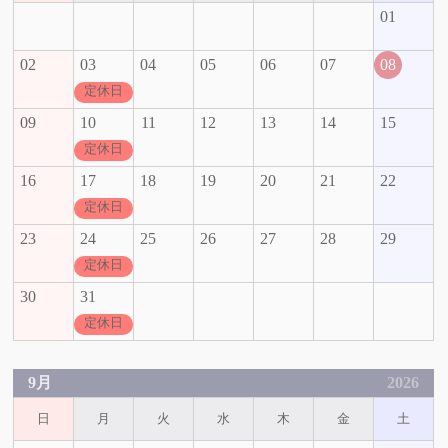
01
02
03
04
05
06
07
08
定休日
09
10
11
12
13
14
15
定休日
16
17
18
19
20
21
22
定休日
23
24
25
26
27
28
29
定休日
30
31
定休日
9月
2026
日
月
火
水
木
金
土