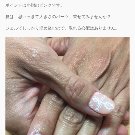
ポイントは小指のピンクです。
夏は、思いっきて大きさのパーツ、乗せてみませんか？
ジェルでしっかり埋め込むので、取れる心配はありません。