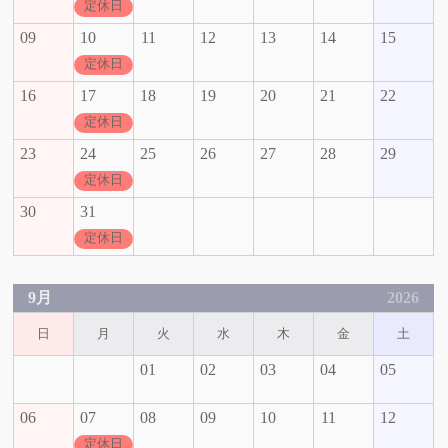
定休日
09
10
11
12
13
14
15
定休日
16
17
18
19
20
21
22
定休日
23
24
25
26
27
28
29
定休日
30
31
定休日
9月
2026
日
月
火
水
木
金
土
01
02
03
04
05
06
07
08
09
10
11
12
定休日