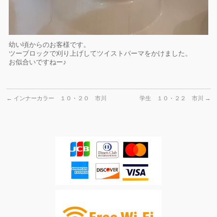
幼い頃からのお客様です。
ツーブロックで刈り上げしてツイストパーマをかけました。
お似合いですねー♪
←
インナーカラー １０・２０ 市川
学生 １０・２２ 市川
→