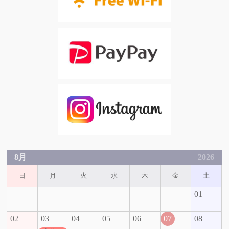
8月
2026
日
月
火
水
木
金
土
01
02
03
04
05
06
07
08