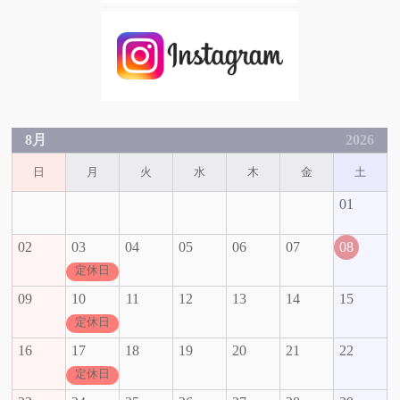
8月
2026
日
月
火
水
木
金
土
01
02
03
04
05
06
07
08
定休日
09
10
11
12
13
14
15
定休日
16
17
18
19
20
21
22
定休日