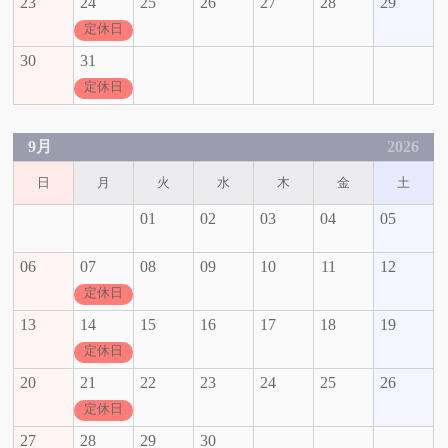
23
24
25
26
27
28
29
定休日
30
31
定休日
9月
2026
日
月
火
水
木
金
土
01
02
03
04
05
06
07
08
09
10
11
12
定休日
13
14
15
16
17
18
19
定休日
20
21
22
23
24
25
26
定休日
27
28
29
30