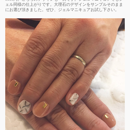
ェル同様の仕上がりです。
大理石のデザインをサンプルそのまま
にお選び頂きました。ぜひ、
ジェルマニキュアお試し下さい。