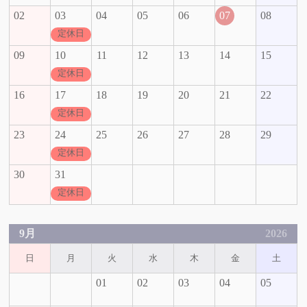
02
03
04
05
06
07
08
定休日
09
10
11
12
13
14
15
定休日
16
17
18
19
20
21
22
定休日
23
24
25
26
27
28
29
定休日
30
31
定休日
9月
2026
日
月
火
水
木
金
土
01
02
03
04
05