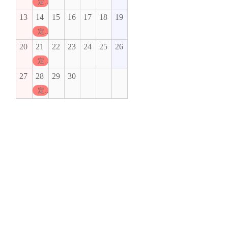
定休日
13
14
15
16
17
18
19
定休日
20
21
22
23
24
25
26
定休日
27
28
29
30
定休日