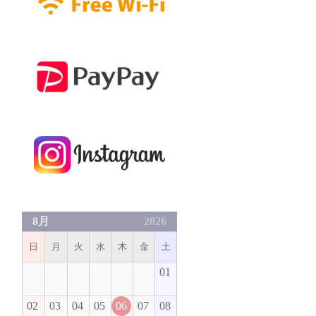
8月
2026
日
月
火
水
木
金
土
01
02
03
04
05
06
07
08