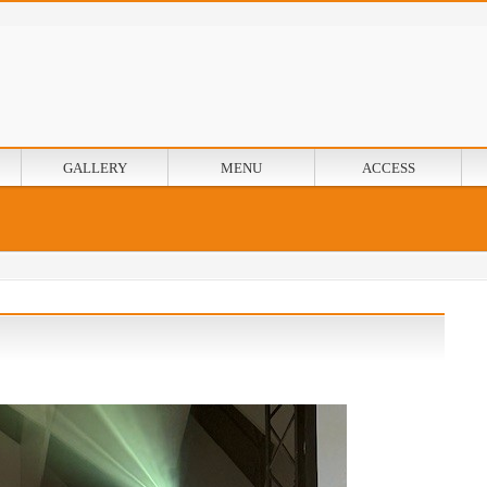
GALLERY
MENU
ACCESS