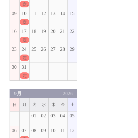
定休日
09
10
11
12
13
14
15
定休日
16
17
18
19
20
21
22
定休日
23
24
25
26
27
28
29
定休日
30
31
定休日
9月
2026
日
月
火
水
木
金
土
01
02
03
04
05
06
07
08
09
10
11
12