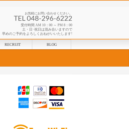
お気軽にお問い合わせください。
TEL 048-296-6222
受付時間 AM 10：00 ～ PM 8：00
土・日･祝日は混み合いますので
早めのご予約をよろしくおねがいいたします!
RECRUIT
BLOG