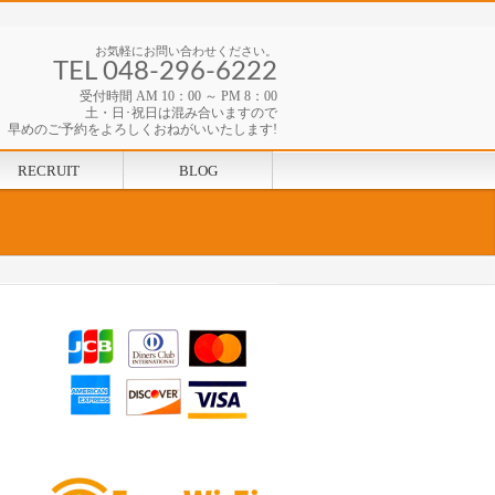
お気軽にお問い合わせください。
TEL 048-296-6222
受付時間 AM 10：00 ～ PM 8：00
土・日･祝日は混み合いますので
早めのご予約をよろしくおねがいいたします!
RECRUIT
BLOG