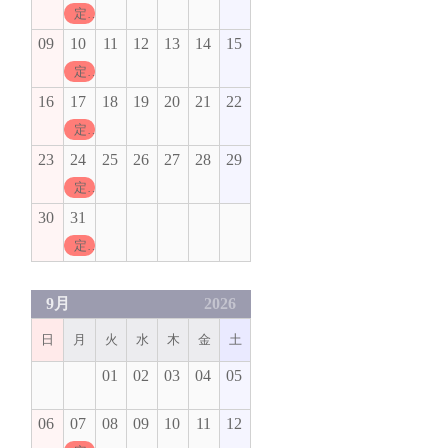
定休日
09
10
11
12
13
14
15
定休日
16
17
18
19
20
21
22
定休日
23
24
25
26
27
28
29
定休日
30
31
定休日
9月
2026
日
月
火
水
木
金
土
01
02
03
04
05
06
07
08
09
10
11
12