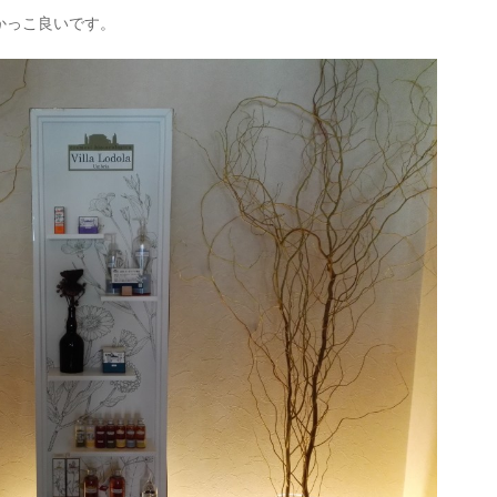
かっこ良いです。