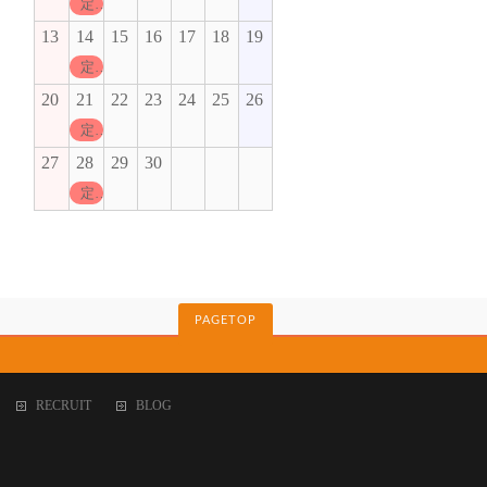
定休日
13
14
15
16
17
18
19
定休日
20
21
22
23
24
25
26
定休日
27
28
29
30
定休日
PAGETOP
RECRUIT
BLOG