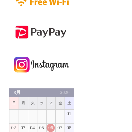
8月
2026
日
月
火
水
木
金
土
01
02
03
04
05
06
07
08