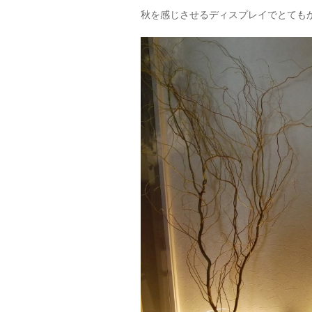
秋を感じさせるディスプレイでとても