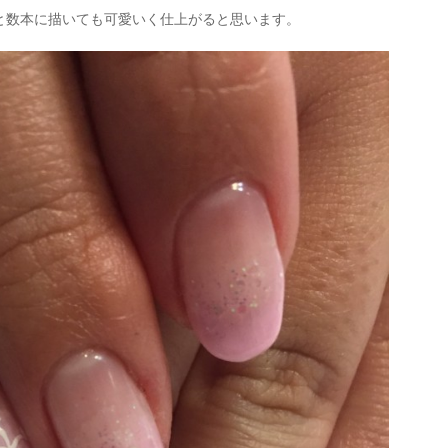
と数本に描いても可愛いく仕上がると思います。