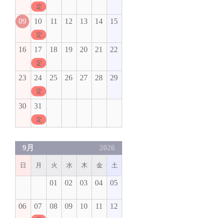
定休日
09
10
11
12
13
14
15
定休日
16
17
18
19
20
21
22
定休日
23
24
25
26
27
28
29
定休日
30
31
定休日
9月
2026
日
月
火
水
木
金
土
01
02
03
04
05
06
07
08
09
10
11
12