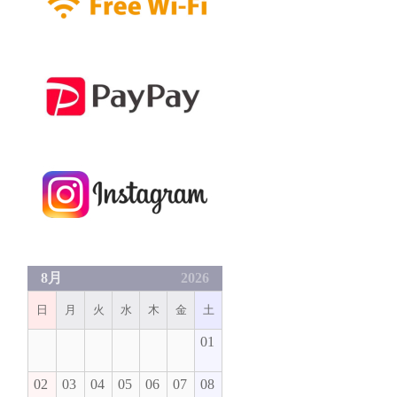
8月
2026
日
月
火
水
木
金
土
01
02
03
04
05
06
07
08