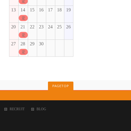
定休日
13
14
15
16
17
18
19
定休日
20
21
22
23
24
25
26
定休日
27
28
29
30
定休日
PAGETOP
RECRUIT
BLOG