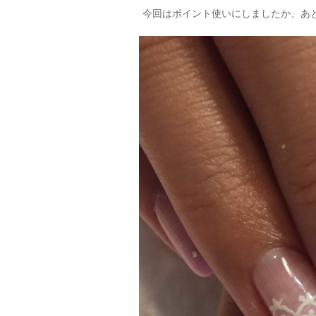
今回はポイント使いにしましたか、
あ