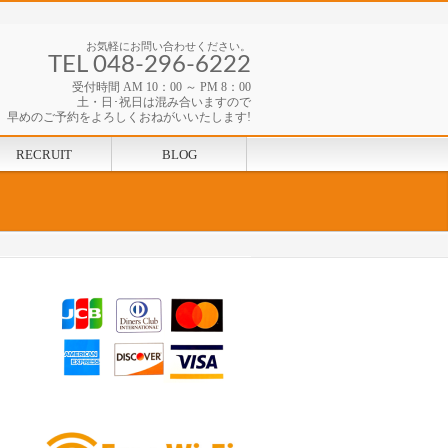
お気軽にお問い合わせください。
TEL 048-296-6222
受付時間 AM 10：00 ～ PM 8：00
土・日･祝日は混み合いますので
早めのご予約をよろしくおねがいいたします!
RECRUIT
BLOG