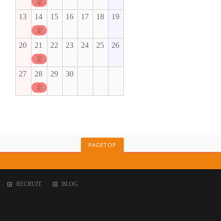
定休日
13
14
15
16
17
18
19
定休日
20
21
22
23
24
25
26
定休日
27
28
29
30
定休日
PAGETOP
RECRUIT
BLOG