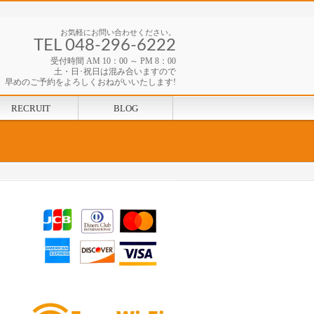
お気軽にお問い合わせください。
TEL 048-296-6222
受付時間 AM 10：00 ～ PM 8：00
土・日･祝日は混み合いますので
早めのご予約をよろしくおねがいいたします!
RECRUIT
BLOG