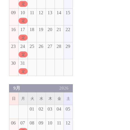
定休日
09
10
11
12
13
14
15
定休日
16
17
18
19
20
21
22
定休日
23
24
25
26
27
28
29
定休日
30
31
定休日
9月
2026
日
月
火
水
木
金
土
01
02
03
04
05
06
07
08
09
10
11
12