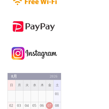
8月
2026
日
月
火
水
木
金
土
01
02
03
04
05
06
07
08