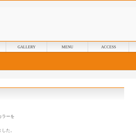
GALLERY
MENU
ACCESS
カラーを
ました。