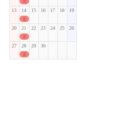
定休日
13
14
15
16
17
18
19
定休日
20
21
22
23
24
25
26
定休日
27
28
29
30
定休日