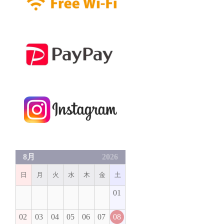
8月
2026
日
月
火
水
木
金
土
01
02
03
04
05
06
07
08