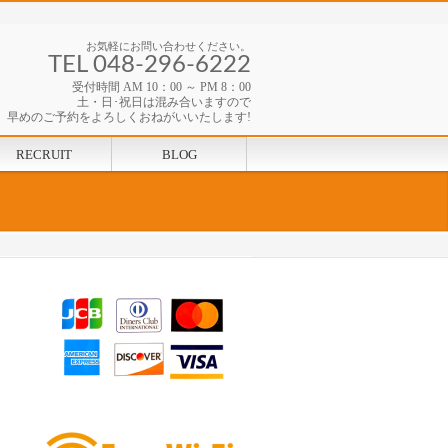
お気軽にお問い合わせください。
TEL 048-296-6222
受付時間 AM 10：00 ～ PM 8：00
土・日･祝日は混み合いますので
早めのご予約をよろしくおねがいいたします!
RECRUIT
BLOG