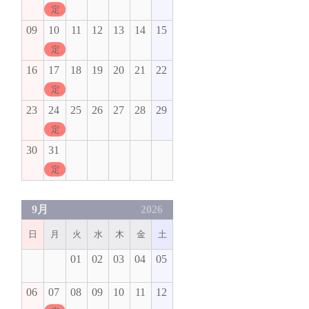
定休日
09
10
11
12
13
14
15
定休日
16
17
18
19
20
21
22
定休日
23
24
25
26
27
28
29
定休日
30
31
定休日
9月
2026
日
月
火
水
木
金
土
01
02
03
04
05
06
07
08
09
10
11
12