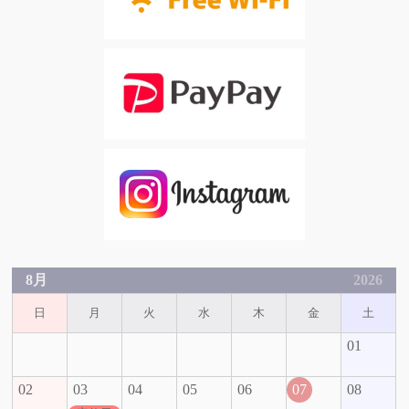
8月
2026
日
月
火
水
木
金
土
01
02
03
04
05
06
07
08