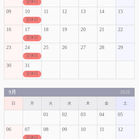
定休日
09
10
11
12
13
14
15
定休日
16
17
18
19
20
21
22
定休日
23
24
25
26
27
28
29
定休日
30
31
定休日
9月
2026
日
月
火
水
木
金
土
01
02
03
04
05
06
07
08
09
10
11
12
定休日