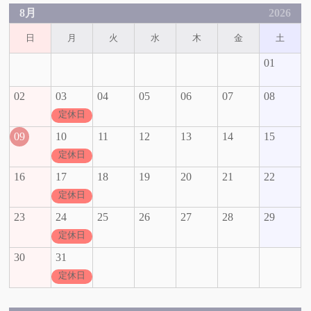
8月
2026
日
月
火
水
木
金
土
01
02
03
04
05
06
07
08
定休日
09
10
11
12
13
14
15
定休日
16
17
18
19
20
21
22
定休日
23
24
25
26
27
28
29
定休日
30
31
定休日