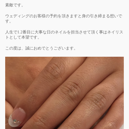
素敵です。
ウェディングのお客様の予約を頂きますと身の引き締まる想いで
す
。
人生で1.
2番目に大事な日のネイルを担当させて頂く事はネイリス
トとして
本望です。
この度は、誠におめでとうございます。