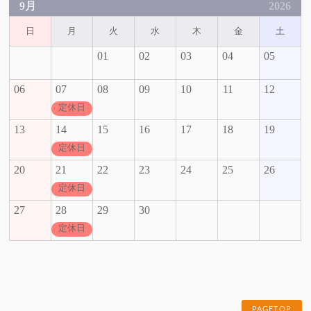
9月
2026
日
月
火
水
木
金
土
01
02
03
04
05
06
07
08
09
10
11
12
定休日
13
14
15
16
17
18
19
定休日
20
21
22
23
24
25
26
定休日
27
28
29
30
定休日
PAGETOP