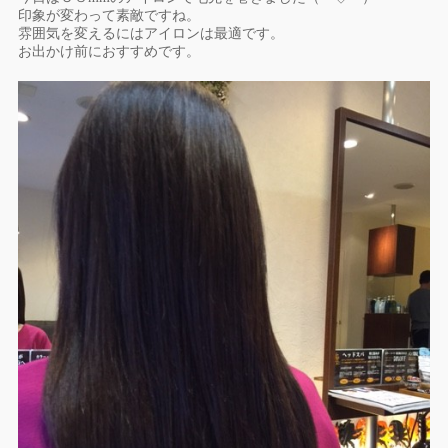
印象が変わって素敵ですね。
雰囲気を変えるにはアイロンは最適です。
お出かけ前におすすめです。