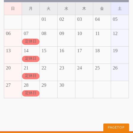
日
月
火
水
木
金
土
01
02
03
04
05
06
07
08
09
10
11
12
定休日
13
14
15
16
17
18
19
定休日
20
21
22
23
24
25
26
定休日
27
28
29
30
定休日
PAGETOP