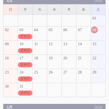
8月
2026
日
月
火
水
木
金
土
01
02
03
04
05
06
07
08
定休日
09
10
11
12
13
14
15
定休日
16
17
18
19
20
21
22
定休日
23
24
25
26
27
28
29
定休日
30
31
定休日
9月
2026