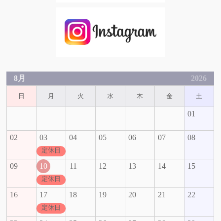
8月
2026
日
月
火
水
木
金
土
01
02
03
04
05
06
07
08
定休日
09
10
11
12
13
14
15
定休日
16
17
18
19
20
21
22
定休日