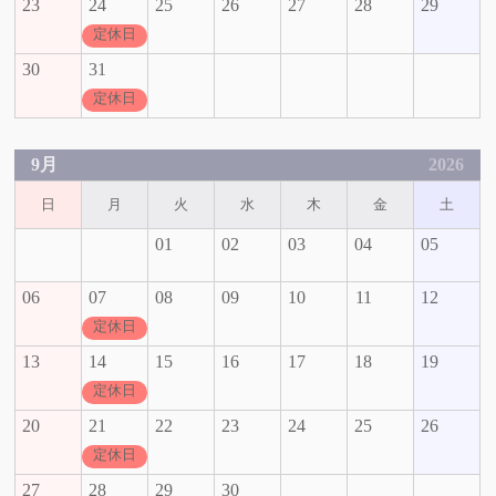
23
24
25
26
27
28
29
定休日
30
31
定休日
9月
2026
日
月
火
水
木
金
土
01
02
03
04
05
06
07
08
09
10
11
12
定休日
13
14
15
16
17
18
19
定休日
20
21
22
23
24
25
26
定休日
27
28
29
30