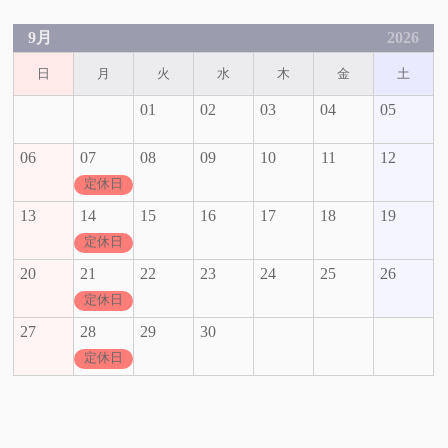
9月
2026
日
月
火
水
木
金
土
01
02
03
04
05
06
07
08
09
10
11
12
定休日
13
14
15
16
17
18
19
定休日
20
21
22
23
24
25
26
定休日
27
28
29
30
定休日