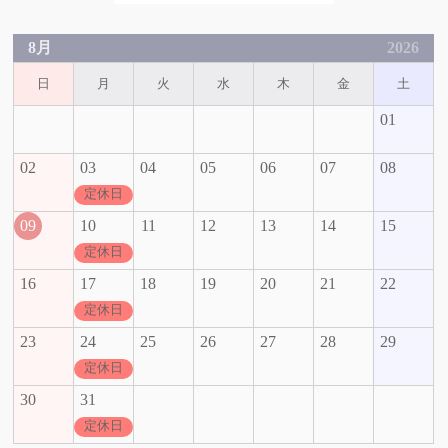
8月
2026
日
月
火
水
木
金
土
01
02
03
04
05
06
07
08
定休日
09
10
11
12
13
14
15
定休日
16
17
18
19
20
21
22
定休日
23
24
25
26
27
28
29
定休日
30
31
定休日