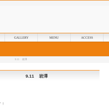
GALLERY
MENU
ACCESS
ィン 9.11 岩澤
ィン 9.11 岩澤
イ！