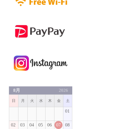
8月
2026
日
月
火
水
木
金
土
01
02
03
04
05
06
07
08