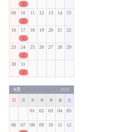
定休日
09
10
11
12
13
14
15
定休日
16
17
18
19
20
21
22
定休日
23
24
25
26
27
28
29
定休日
30
31
定休日
9月
2026
日
月
火
水
木
金
土
01
02
03
04
05
06
07
08
09
10
11
12