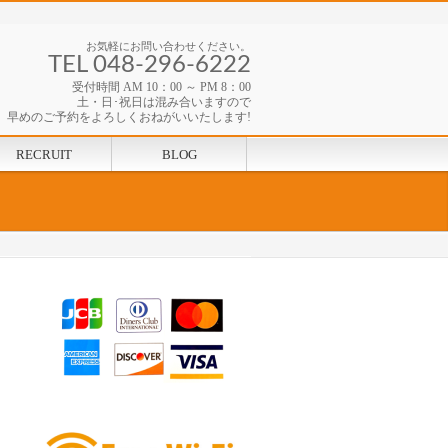
お気軽にお問い合わせください。
TEL 048-296-6222
受付時間 AM 10：00 ～ PM 8：00
土・日･祝日は混み合いますので
早めのご予約をよろしくおねがいいたします!
RECRUIT
BLOG