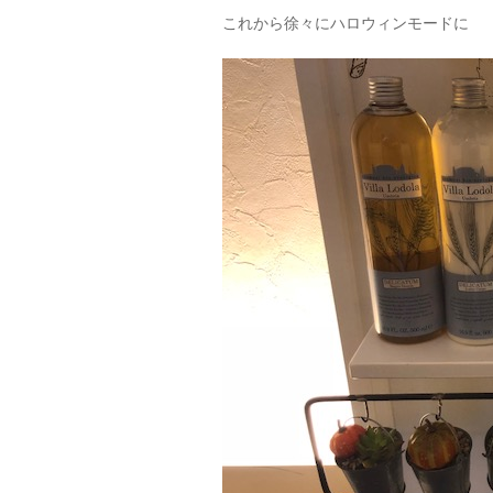
これから徐々にハロウィンモードに