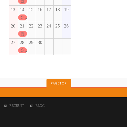
定休日
13
14
15
16
17
18
19
定休日
20
21
22
23
24
25
26
定休日
27
28
29
30
定休日
PAGETOP
RECRUIT
BLOG