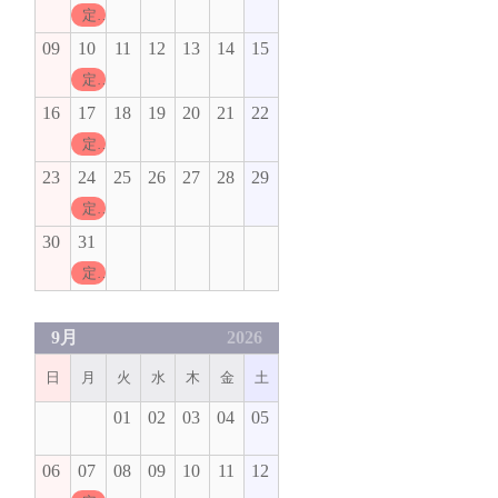
定休日
09
10
11
12
13
14
15
定休日
16
17
18
19
20
21
22
定休日
23
24
25
26
27
28
29
定休日
30
31
定休日
9月
2026
日
月
火
水
木
金
土
01
02
03
04
05
06
07
08
09
10
11
12