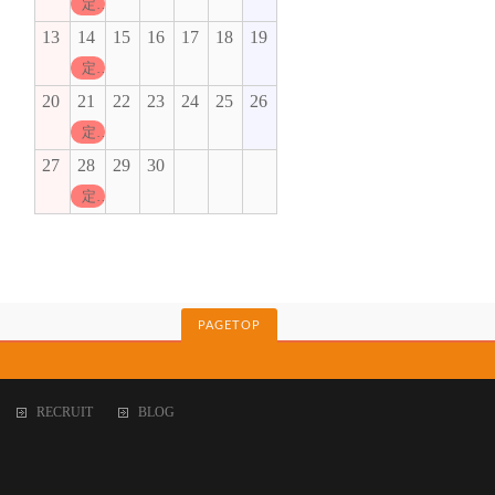
定休日
13
14
15
16
17
18
19
定休日
20
21
22
23
24
25
26
定休日
27
28
29
30
定休日
PAGETOP
RECRUIT
BLOG