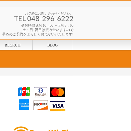
お気軽にお問い合わせください。
TEL 048-296-6222
受付時間 AM 10：00 ～ PM 8：00
土・日･祝日は混み合いますので
早めのご予約をよろしくおねがいいたします!
RECRUIT
BLOG