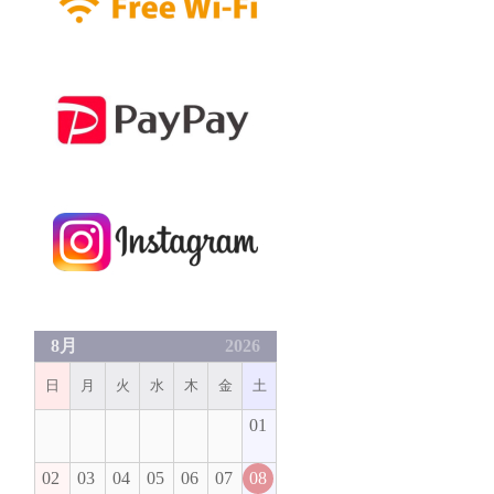
8月
2026
日
月
火
水
木
金
土
01
02
03
04
05
06
07
08