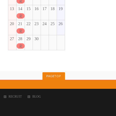
定休日
13
14
15
16
17
18
19
定休日
20
21
22
23
24
25
26
定休日
27
28
29
30
定休日
PAGETOP
RECRUIT
BLOG