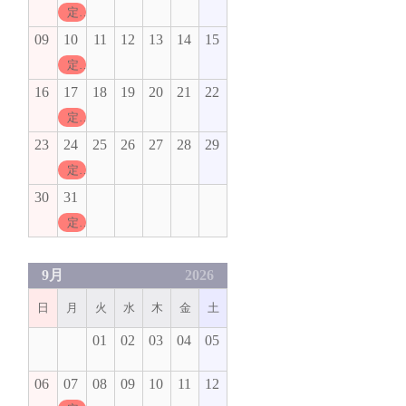
定休日
09
10
11
12
13
14
15
定休日
16
17
18
19
20
21
22
定休日
23
24
25
26
27
28
29
定休日
30
31
定休日
9月
2026
日
月
火
水
木
金
土
01
02
03
04
05
06
07
08
09
10
11
12