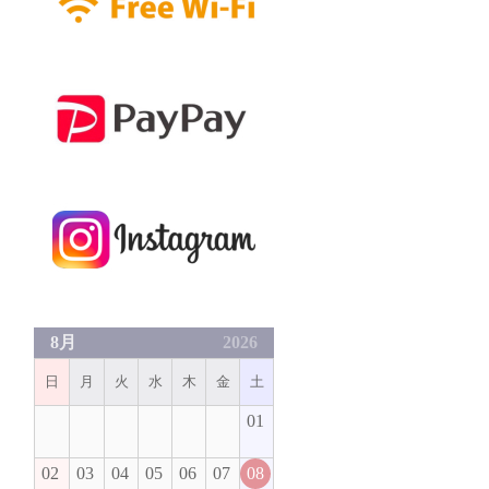
8月
2026
日
月
火
水
木
金
土
01
02
03
04
05
06
07
08