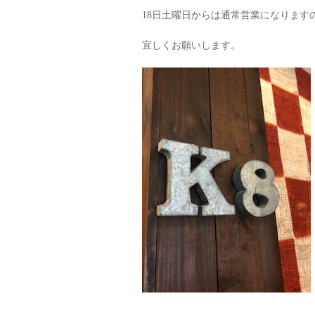
18日土曜日からは通常営業になります
宜しくお願いします。