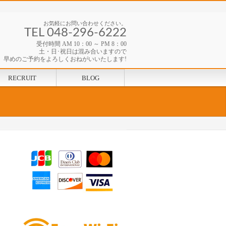
お気軽にお問い合わせください。
TEL 048-296-6222
受付時間 AM 10：00 ～ PM 8：00
土・日･祝日は混み合いますので
早めのご予約をよろしくおねがいいたします!
RECRUIT
BLOG